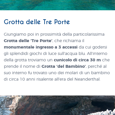
Grotta delle Tre Porte
Giungiamo poi in prossimità della particolarissima
Grotta delle ‘Tre Porte’
, che richiama il
monumentale ingresso a 3 accessi
da cui godersi
gli splendidi giochi di luce sull’acqua blu. All’interno
della grotta troviamo un
cunicolo di circa 30 m
che
prende il nome di
Grotta ‘del Bambino’
, perché al
suo interno fu trovato uno dei molari di un bambino
di circa 10 anni risalente all’era del Neanderthal.