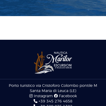
Porto turistico via Cristoforo Colombo pontile M
Santa Maria di Leuca (LE)
Instagram
Facebook
+39 345 276 4658