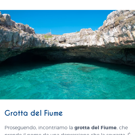
Grotta del Fiume
Proseguendo, incontriamo la
grotta del Fiume
, che