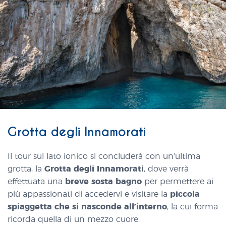
Grotta degli Innamorati
Il tour sul lato ionico si concluderà con un’ultima
grotta, la
Grotta degli Innamorati
, dove verrà
effettuata una
breve sosta bagno
per permettere ai
più appassionati di accedervi e visitare la
piccola
spiaggetta che si nasconde all’interno
, la cui forma
ricorda quella di un mezzo cuore.