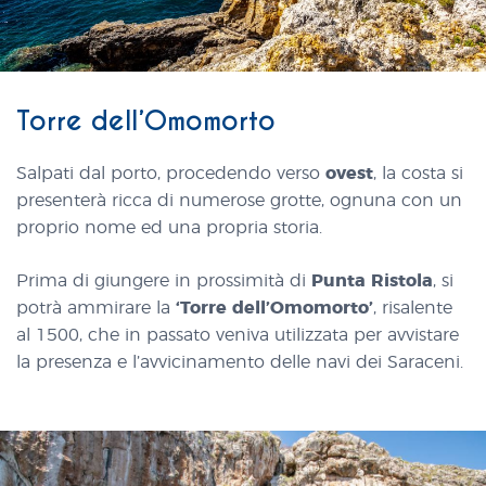
Torre dell’Omomorto
Salpati dal porto, procedendo verso
ovest
, la costa si
presenterà ricca di numerose grotte, ognuna con un
proprio nome ed una propria storia.
Prima di giungere in prossimità di
Punta Ristola
, si
potrà ammirare la
‘Torre dell’Omomorto’
, risalente
al 1500, che in passato veniva utilizzata per avvistare
la presenza e l’avvicinamento delle navi dei Saraceni.