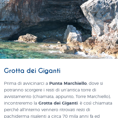
Grotta dei Giganti
Prima di avvicinarci a
Punta Marchiello
, dove si
potranno scorgere i resti di un’antica torre di
avvistamento (chiamata, appunto, Torre Marchiello),
incontreremo la
Grotta dei Giganti
: è così chiamata
perché all’interno vennero ritrovati resti di
pachiderma risalenti a circa 70 mila anni fa ed